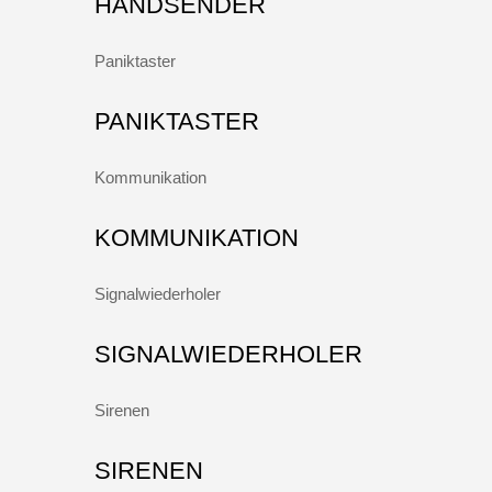
HANDSENDER
Paniktaster
PANIKTASTER
Kommunikation
KOMMUNIKATION
Signalwiederholer
SIGNALWIEDERHOLER
Sirenen
SIRENEN