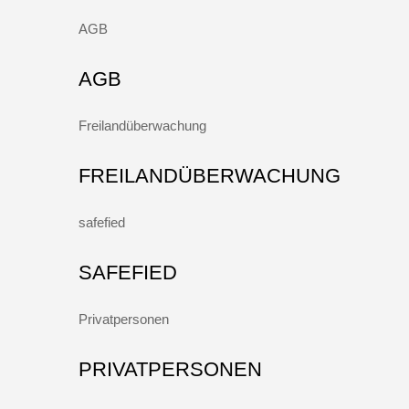
AGB
AGB
Freilandüberwachung
FREILANDÜBERWACHUNG
safefied
SAFEFIED
Privatpersonen
PRIVATPERSONEN