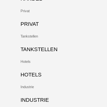
Privat
PRIVAT
Tankstellen
TANKSTELLEN
Hotels
HOTELS
Industrie
INDUSTRIE