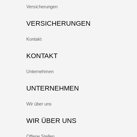
Versicherungen
VERSICHERUNGEN
Kontakt
KONTAKT
Unternehmen
UNTERNEHMEN
Wir über uns
WIR ÜBER UNS
Offene Stellen