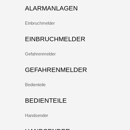
ALARMANLAGEN
Einbruchmelder
EINBRUCHMELDER
Gefahrenmelder
GEFAHRENMELDER
Bedienteile
BEDIENTEILE
Handsender