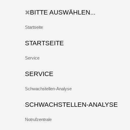
BITTE AUSWÄHLEN...
Startseite
STARTSEITE
Service
SERVICE
Schwachstellen-Analyse
SCHWACHSTELLEN-ANALYSE
Notrufzentrale