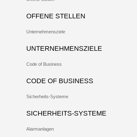
OFFENE STELLEN
Unternehmensziele
UNTERNEHMENSZIELE
Code of Business
CODE OF BUSINESS
Sicherheits-Systeme
SICHERHEITS-SYSTEME
Alarmanlagen