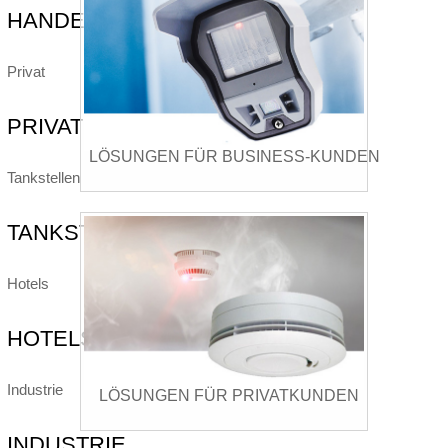
HANDEL
Privat
PRIVAT
LÖSUNGEN FÜR BUSINESS-KUNDEN
Tankstellen
TANKSTELLEN
Hotels
HOTELS
Industrie
LÖSUNGEN FÜR PRIVATKUNDEN
INDUSTRIE