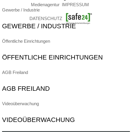
Medienagentur
IMPRESSUM
Gewerbe / Industrie
DATENSCHUTZ
GEWERBE / INDUSTRIE
Öffentliche Einrichtungen
ÖFFENTLICHE EINRICHTUNGEN
AGB Freiland
AGB FREILAND
Videoüberwachung
VIDEOÜBERWACHUNG